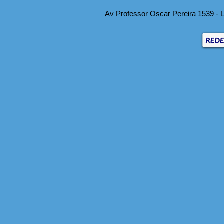
Av Professor Oscar Pereira 1539 - L